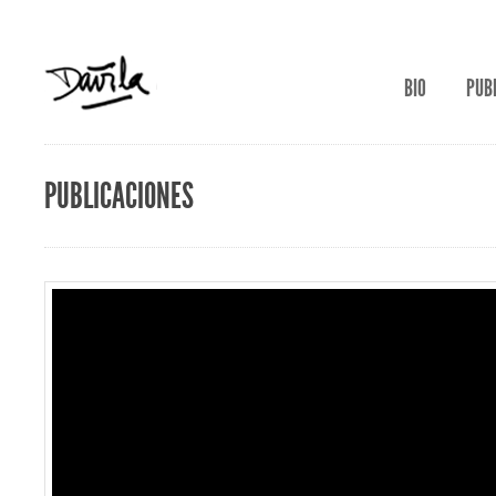
BIO
PUB
PUBLICACIONES